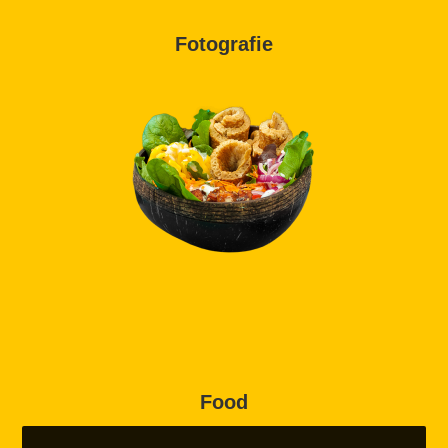
Fotografie
Food