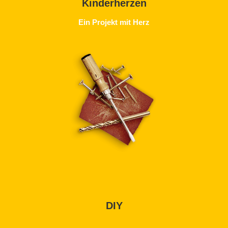
Kinderherzen
Ein Projekt mit Herz
DIY