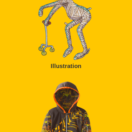
Illustration