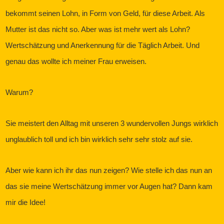
bekommt seinen Lohn, in Form von Geld, für diese Arbeit. Als
Mutter ist das nicht so. Aber was ist mehr wert als Lohn?
Wertschätzung und Anerkennung für die Täglich Arbeit. Und
genau das wollte ich meiner Frau erweisen.
Warum?
Sie meistert den Alltag mit unseren 3 wundervollen Jungs wirklich
unglaublich toll und ich bin wirklich sehr sehr stolz auf sie.
Aber wie kann ich ihr das nun zeigen? Wie stelle ich das nun an
das sie meine Wertschätzung immer vor Augen hat? Dann kam
mir die Idee!