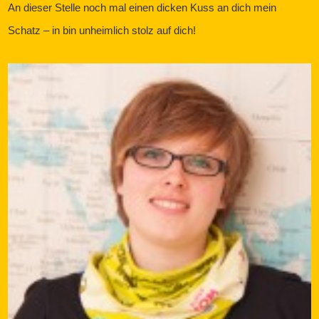
An dieser Stelle noch mal einen dicken Kuss an dich mein
Schatz – in bin unheimlich stolz auf dich!