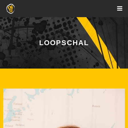
LOOPSCHAL