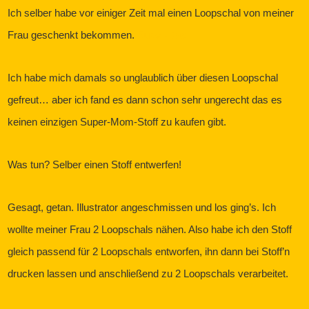
Ich selber habe vor einiger Zeit mal einen Loopschal von meiner
Frau geschenkt bekommen.
Super-Dad
Ich habe mich damals so unglaublich über diesen Loopschal
gefreut… aber ich fand es dann schon sehr ungerecht das es
keinen einzigen Super-Mom-Stoff zu kaufen gibt.
Was tun? Selber einen Stoff entwerfen!
Gesagt, getan. Illustrator angeschmissen und los ging’s. Ich
wollte meiner Frau 2 Loopschals nähen. Also habe ich den Stoff
gleich passend für 2 Loopschals entworfen, ihn dann bei Stoff’n
drucken lassen und anschließend zu 2 Loopschals verarbeitet.