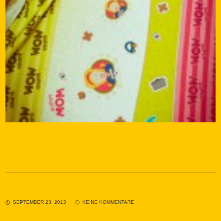
SEPTEMBER 23, 2013
KEINE KOMMENTARE