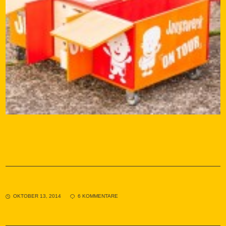
OKTOBER 13, 2014
6 KOMMENTARE