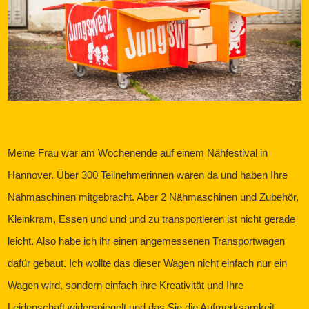
Meine Frau war am Wochenende auf einem Nähfestival in
Hannover. Über 300 Teilnehmerinnen waren da und haben Ihre
Nähmaschinen mitgebracht. Aber 2 Nähmaschinen und Zubehör,
Kleinkram, Essen und und und zu transportieren ist nicht gerade
leicht. Also habe ich ihr einen angemessenen Transportwagen
dafür gebaut. Ich wollte das dieser Wagen nicht einfach nur ein
Wagen wird, sondern einfach ihre Kreativität und Ihre
Leidenschaft widerspiegelt und das Sie die Aufmerksamkeit