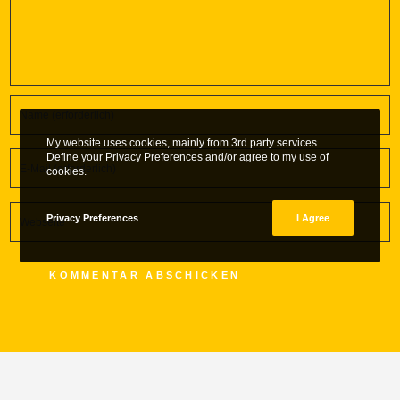
My website uses cookies, mainly from 3rd party services.
Define your Privacy Preferences and/or agree to my use of
cookies.
Privacy Preferences
I Agree