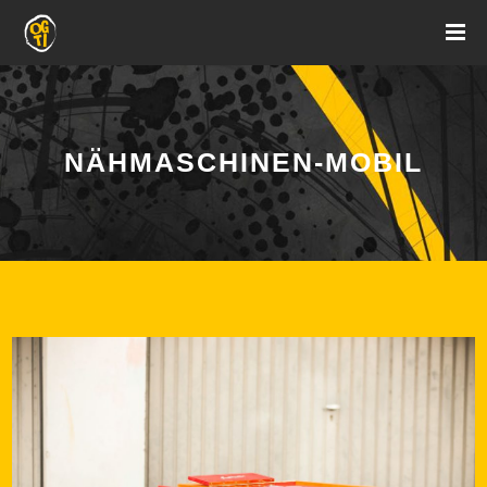
NÄHMASCHINEN-MOBIL