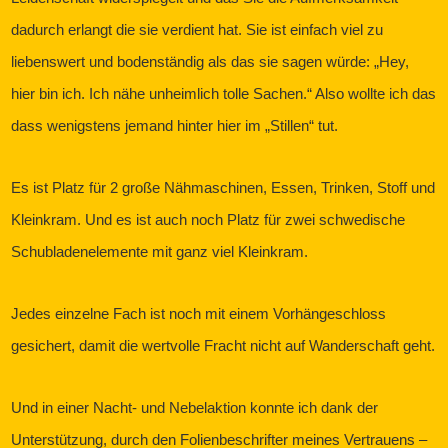
dadurch erlangt die sie verdient hat. Sie ist einfach viel zu
liebenswert und bodenständig als das sie sagen würde: „Hey,
hier bin ich. Ich nähe unheimlich tolle Sachen.“ Also wollte ich das
dass wenigstens jemand hinter hier im „Stillen“ tut.
Es ist Platz für 2 große Nähmaschinen, Essen, Trinken, Stoff und
Kleinkram. Und es ist auch noch Platz für zwei schwedische
Schubladenelemente mit ganz viel Kleinkram.
Jedes einzelne Fach ist noch mit einem Vorhängeschloss
gesichert, damit die wertvolle Fracht nicht auf Wanderschaft geht.
Und in einer Nacht- und Nebelaktion konnte ich dank der
Unterstützung, durch den Folienbeschrifter meines Vertrauens –