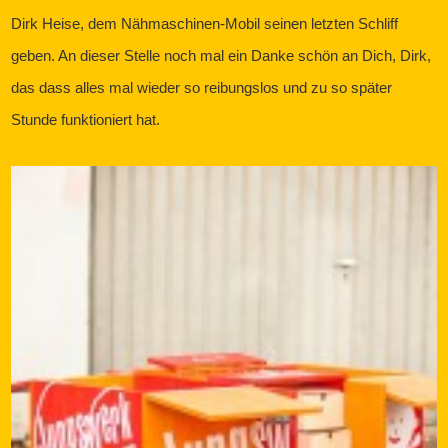
Dirk Heise, dem Nähmaschinen-Mobil seinen letzten Schliff
geben. An dieser Stelle noch mal ein Danke schön an Dich, Dirk,
das dass alles mal wieder so reibungslos und zu so später
Stunde funktioniert hat.