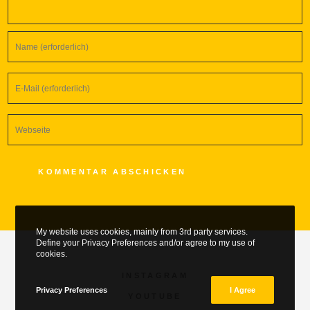
My website uses cookies, mainly from 3rd party services.
Define your Privacy Preferences and/or agree to my use of
cookies.
INSTAGRAM
Privacy Preferences
I Agree
YOUTUBE