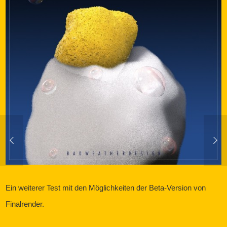
Ein weiterer Test mit den Möglichkeiten der Beta-Version von
Finalrender.