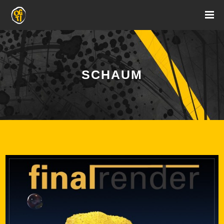
SCHAUM