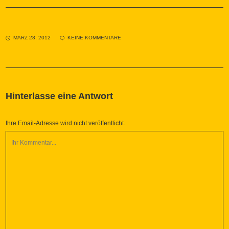
MÄRZ 28, 2012
KEINE KOMMENTARE
Hinterlasse eine Antwort
Ihre Email-Adresse wird nicht veröffentlicht.