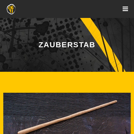
ZAUBERSTAB