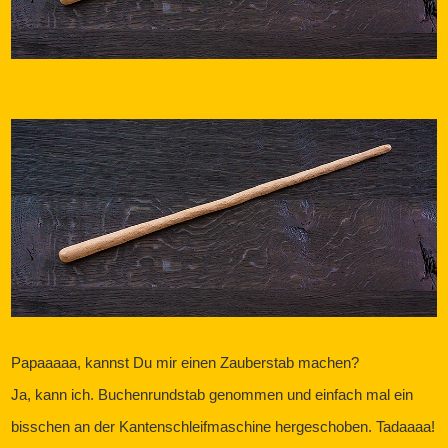
Papaaaaa, kannst Du mir einen Zauberstab machen?
Ja, kann ich. Buchenrundstab genommen und einfach mal ein
bisschen an der Kantenschleifmaschine hergeschoben. Tadaaaa!