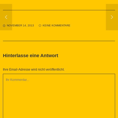
NOVEMBER 14, 2013
KEINE KOMMENTARE
Hinterlasse eine Antwort
Ihre Email-Adresse wird nicht veröffentlicht.